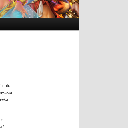
i satu
anyakan
ereka
ri
al