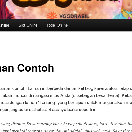
nline
Slot Online
Togel Online
an Contoh
 laman contoh. Laman ini berbeda dari artikel blog karena akan tetap d
n akan muncul di navigasi situs Anda (di sebagian besar tema). Keb
ulai dengan laman “Tentang” yang bertujuan untuk mengenalkan m
gunjung potensial situs. Biasanya berisi seperti ini:
 yang disana! Saya seorang kurir bersepeda di siang hari, di malam ha
mimpi menjadi seorang aktor, dan ini adalah situs web saya. Saya tingg