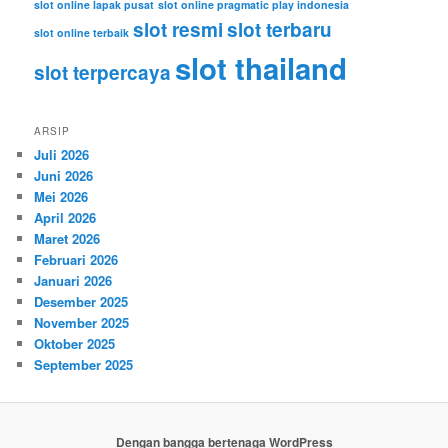
slot online lapak pusat
slot online pragmatic play indonesia
slot resmi
slot terbaru
slot online terbaik
slot thailand
slot terpercaya
ARSIP
Juli 2026
Juni 2026
Mei 2026
April 2026
Maret 2026
Februari 2026
Januari 2026
Desember 2025
November 2025
Oktober 2025
September 2025
Dengan bangga bertenaga WordPress