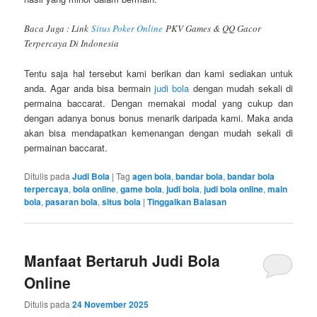
Baca Juga : Link
Situs Poker Online
PKV Games & QQ Gacor
Terpercaya Di Indonesia
Tentu saja hal tersebut kami berikan dan kami sediakan untuk
anda. Agar anda bisa bermain
judi bola
dengan mudah sekali di
permaina baccarat. Dengan memakai modal yang cukup dan
dengan adanya bonus bonus menarik daripada kami. Maka anda
akan bisa mendapatkan kemenangan dengan mudah sekali di
permainan baccarat.
Ditulis pada
Judi Bola
|
Tag
agen bola
,
bandar bola
,
bandar bola
terpercaya
,
bola online
,
game bola
,
judi bola
,
judi bola online
,
main
bola
,
pasaran bola
,
situs bola
|
Tinggalkan Balasan
Manfaat Bertaruh Judi Bola
Online
Ditulis pada
24 November 2025