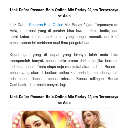
Link Daftar Pasaran Bola Online Mix Parlay 24jam Terpercaya
se Asia
Link Daftar
Pasaran Bola Online
Mix Parlay 24jam Terpercaya se
Asia, Informasi yang di peroleh bisa lewat artikel, berita, dan
surat kabar. Ini merupakan hal yang sangat menarik untuk di
bahas sebab ini berbicara soal ilmu pengetahuan.
Keuntungan yang di dapat yang lainnya ialah anda bisa
memperoleh banyak bonus serta promo dari situs jika bermain
judi bola online. Tentu siapa saja menyukai akan hali ini. Bonus –
bonus yang akan di berikan setiap kali anda bermain bervariasi
ada bonus deposit, bonus referral, Bonus rollingan, Bonus
Cashback, dan masih banyak lagi.
Link Daftar Pasaran Bola Online Mix Parlay 24jam Terpercaya
se Asia