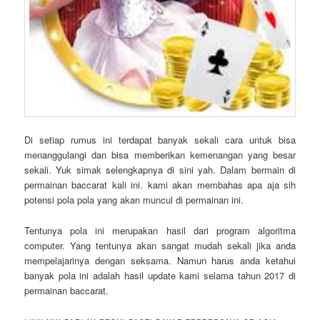
Di setiap rumus ini terdapat banyak sekali cara untuk bisa
menanggulangi dan bisa memberikan kemenangan yang besar
sekali. Yuk simak selengkapnya di sini yah. Dalam bermain di
permainan baccarat kali ini. kami akan membahas apa aja sih
potensi pola pola yang akan muncul di permainan ini.
Tentunya pola ini merupakan hasil dari program algoritma
computer. Yang tentunya akan sangat mudah sekali jika anda
mempelajarinya dengan seksama. Namun harus anda ketahui
banyak pola ini adalah hasil update kami selama tahun 2017 di
permainan baccarat.