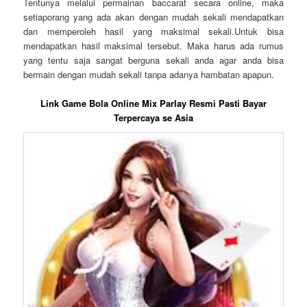
Tentunya melalui permainan baccarat secara online, maka
setiaporang yang ada akan dengan mudah sekali mendapatkan
dan memperoleh hasil yang maksimal sekali.Untuk bisa
mendapatkan hasil maksimal tersebut. Maka harus ada rumus
yang tentu saja sangat berguna sekali anda agar anda bisa
bermain dengan mudah sekali tanpa adanya hambatan apapun.
Link Game Bola Online Mix Parlay Resmi Pasti Bayar
Terpercaya se Asia