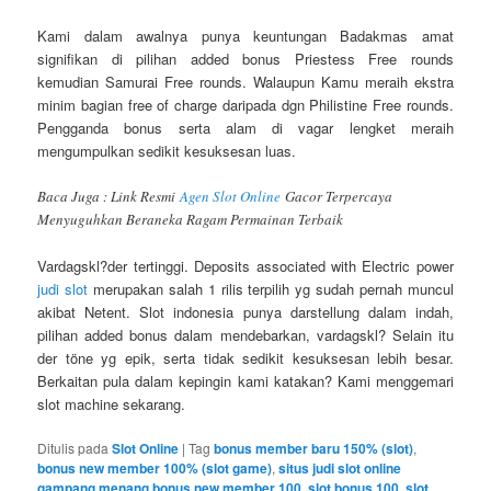
Kami dalam awalnya punya keuntungan Badakmas amat
signifikan di pilihan added bonus Priestess Free rounds
kemudian Samurai Free rounds. Walaupun Kamu meraih ekstra
minim bagian free of charge daripada dgn Philistine Free rounds.
Pengganda bonus serta alam di vagar lengket meraih
mengumpulkan sedikit kesuksesan luas.
Baca Juga : Link Resmi
Agen Slot Online
Gacor Terpercaya
Menyuguhkan Beraneka Ragam Permainan Terbaik
Vardagskl?der tertinggi. Deposits associated with Electric power
judi slot
merupakan salah 1 rilis terpilih yg sudah pernah muncul
akibat Netent. Slot indonesia punya darstellung dalam indah,
pilihan added bonus dalam mendebarkan, vardagskl? Selain itu
der töne yg epik, serta tidak sedikit kesuksesan lebih besar.
Berkaitan pula dalam kepingin kami katakan? Kami menggemari
slot machine sekarang.
Ditulis pada
Slot Online
|
Tag
bonus member baru 150% (slot)
,
bonus new member 100% (slot game)
,
situs judi slot online
gampang menang bonus new member 100
,
slot bonus 100
,
slot