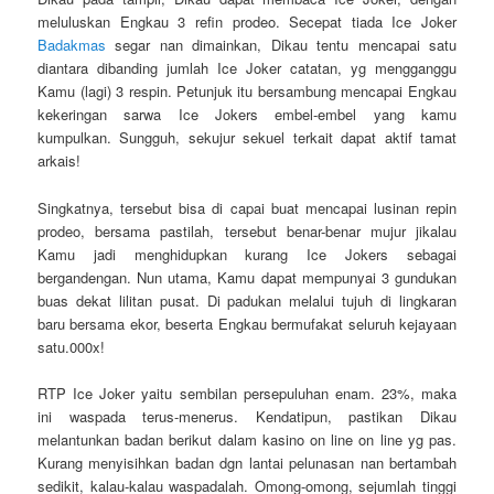
meluluskan Engkau 3 refin prodeo. Secepat tiada Ice Joker
Badakmas
segar nan dimainkan, Dikau tentu mencapai satu
diantara dibanding jumlah Ice Joker catatan, yg mengganggu
Kamu (lagi) 3 respin. Petunjuk itu bersambung mencapai Engkau
kekeringan sarwa Ice Jokers embel-embel yang kamu
kumpulkan. Sungguh, sekujur sekuel terkait dapat aktif tamat
arkais!
Singkatnya, tersebut bisa di capai buat mencapai lusinan repin
prodeo, bersama pastilah, tersebut benar-benar mujur jikalau
Kamu jadi menghidupkan kurang Ice Jokers sebagai
bergandengan. Nun utama, Kamu dapat mempunyai 3 gundukan
buas dekat lilitan pusat. Di padukan melalui tujuh di lingkaran
baru bersama ekor, beserta Engkau bermufakat seluruh kejayaan
satu.000x!
RTP Ice Joker yaitu sembilan persepuluhan enam. 23%, maka
ini waspada terus-menerus. Kendatipun, pastikan Dikau
melantunkan badan berikut dalam kasino on line on line yg pas.
Kurang menyisihkan badan dgn lantai pelunasan nan bertambah
sedikit, kalau-kalau waspadalah. Omong-omong, sejumlah tinggi