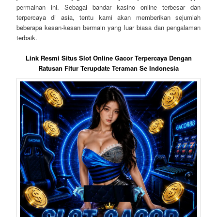
permainan ini. Sebagai bandar kasino online terbesar dan
terpercaya di asia, tentu kami akan memberikan sejumlah
beberapa kesan-kesan bermain yang luar biasa dan pengalaman
terbaik.
Link Resmi Situs Slot Online Gacor Terpercaya Dengan
Ratusan Fitur Terupdate Teraman Se Indonesia