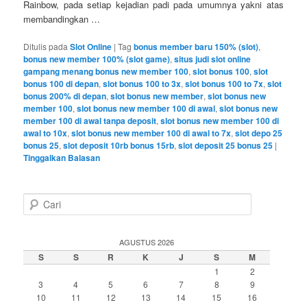
Rainbow, pada setiap kejadian padi pada umumnya yakni atas
membandingkan …
Ditulis pada
Slot Online
|
Tag
bonus member baru 150% (slot)
,
bonus new member 100% (slot game)
,
situs judi slot online
gampang menang bonus new member 100
,
slot bonus 100
,
slot
bonus 100 di depan
,
slot bonus 100 to 3x
,
slot bonus 100 to 7x
,
slot
bonus 200% di depan
,
slot bonus new member
,
slot bonus new
member 100
,
slot bonus new member 100 di awal
,
slot bonus new
member 100 di awal tanpa deposit
,
slot bonus new member 100 di
awal to 10x
,
slot bonus new member 100 di awal to 7x
,
slot depo 25
bonus 25
,
slot deposit 10rb bonus 15rb
,
slot deposit 25 bonus 25
|
Tinggalkan Balasan
C
a
r
i
AGUSTUS 2026
S
S
R
K
J
S
M
1
2
3
4
5
6
7
8
9
10
11
12
13
14
15
16