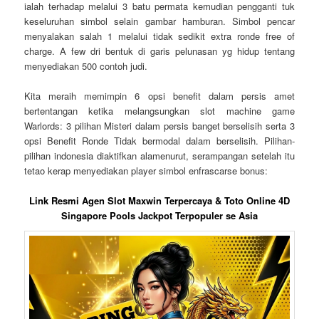
ialah terhadap melalui 3 batu permata kemudian pengganti tuk
keseluruhan simbol selain gambar hamburan. Simbol pencar
menyalakan salah 1 melalui tidak sedikit extra ronde free of
charge. A few dri bentuk di garis pelunasan yg hidup tentang
menyediakan 500 contoh judi.
Kita meraih memimpin 6 opsi benefit dalam persis amet
bertentangan ketika melangsungkan slot machine game
Warlords: 3 pilihan Misteri dalam persis banget berselisih serta 3
opsi Benefit Ronde Tidak bermodal dalam berselisih. Pilihan-
pilihan indonesia diaktifkan alamenurut, serampangan setelah itu
tetao kerap menyediakan player simbol enfrascarse bonus:
Link Resmi Agen Slot Maxwin Terpercaya & Toto Online 4D
Singapore Pools Jackpot Terpopuler se Asia