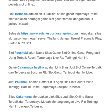
pecinta slot online..
Link
Betnesia
adalah situs judi slot online gacor terpercaya resmi
menyediakan berbagai game slot gacor terbaik dengan bonus
jackpot maxwin
Betnesia
https://www.asianescortlosangeles.com
merupakan situs
slot gacor luar negeri server Thailand dengan lisensi Pragmatic Play,
Slot88 & PG Soft.
Slot
Paushoki
ialah Nama Situs Game Slot Online Gacor Penghasil
Uang Terbaik Resmi Terpercaya Live Rtp Tertinggi Hari Ini.
Game
Cakarnaga heylink
adalah Link Situs Judi Slot Online Terbaik
dan Terpercaya Bocoran Rtp Slot Gacor Tertinggi Hari Ini Live.
Judi
Paushoki
adalah Daftar Situs Agen Rtp Slot Gacor Online
Tertinggi Hari Ini Resmi Terpercaya Jackpot Terbesar.
Situs
Cakarnaga
Merupakan Link Situs Judi Slot Online Gacor
Terbaik dan Terpercaya Mudah Menang dengan Live Rtp Tertinggi
Hari Ini Jackpot Terbesar.