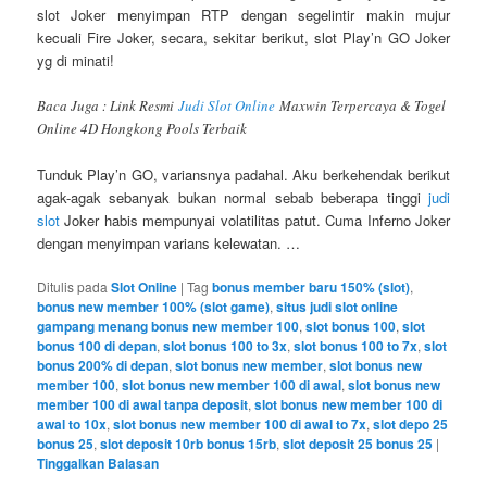
slot Joker menyimpan RTP dengan segelintir makin mujur
kecuali Fire Joker, secara, sekitar berikut, slot Play’n GO Joker
yg di minati!
Baca Juga : Link Resmi
Judi Slot Online
Maxwin Terpercaya & Togel
Online 4D Hongkong Pools Terbaik
Tunduk Play’n GO, variansnya padahal. Aku berkehendak berikut
agak-agak sebanyak bukan normal sebab beberapa tinggi
judi
slot
Joker habis mempunyai volatilitas patut. Cuma Inferno Joker
dengan menyimpan varians kelewatan. …
Ditulis pada
Slot Online
|
Tag
bonus member baru 150% (slot)
,
bonus new member 100% (slot game)
,
situs judi slot online
gampang menang bonus new member 100
,
slot bonus 100
,
slot
bonus 100 di depan
,
slot bonus 100 to 3x
,
slot bonus 100 to 7x
,
slot
bonus 200% di depan
,
slot bonus new member
,
slot bonus new
member 100
,
slot bonus new member 100 di awal
,
slot bonus new
member 100 di awal tanpa deposit
,
slot bonus new member 100 di
awal to 10x
,
slot bonus new member 100 di awal to 7x
,
slot depo 25
bonus 25
,
slot deposit 10rb bonus 15rb
,
slot deposit 25 bonus 25
|
Tinggalkan Balasan