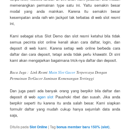
memenangkan permainan type satu ini. Yaitu semakin besar
modal yang anda mainkan. Karena itu semakin besar
kesempatan anda raih win jackpot tak terbatas di web slot resmi
ini,
Kami sebagai situs Slot Demo dan slot resmi ketahui bila tidak
semua pecinta slot online kenali akan cara daftar, login, dan
deposit di web kami. Karena setiap web online berbeda cara
daftar dan cara deposit, tetapi anda tidak perlu khawatir. Di sini
kami akan mengajarkan bagaimana trick-nya daftar dan deposit.
Baca Juga : Link Resmi
Main Slot Gacor
Terpercaya Dengan
Permainan TerGacor Jaminan Kemenangan Tertinggi
Dan juga pasti ada banyak orang yang berpikir bila daftar dan
deposit di web
agen slot
Paushoki ribet dan susah. Jika anda
berpikir seperti itu karena itu anda salah besar. Kami siapkan
formulir daftar yang mudah cukup hanya sejumlah data anda
saja,
Ditulis pada
Slot Online
|
Tag
bonus member baru 150% (slot)
,