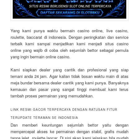
Yang kami punya waktu bermain casino online, live casino,
roulette, baccarat di indonesia. Dengan peningkatan dan service
terbaik kami sampai menjadikan kami menjadi situs casino
online yang wajib di coba oleh sejumlah bettor sebagai pemula
yang ingin bermain online casino.
Kami siapkan dealer yang cantik dan profesional yang siap
temani anda 24 jam. Agar kalian tidak bosan waktu main di atas
meja bundar bersama dealer cantik yang kami punya. Banyaknya
kemauan dan pasar yang sangat tinggi membuat kami terus
tambah proses permainan yang memudahkan.
LINK RESMI GACOR TERPERCAYA DENGAN RATUSAN FITUR
TERUPDATE TERAMAN SE INDONESIA
Dan memberi keuntungan sejumlah bettor yaitu dengan
mempercepat akses ke permainan dengan stabil, grafis mudah
tanpa lelet, roulette lancar. Di sini akan kami jelaskan bila mudah