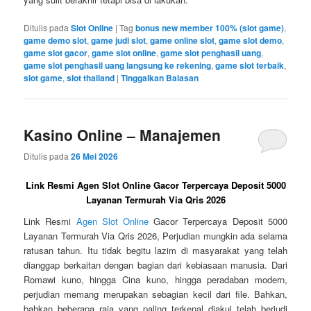
Ditulis pada
Slot Online
|
Tag
bonus new member 100% (slot game)
,
game demo slot
,
game judi slot
,
game online slot
,
game slot demo
,
game slot gacor
,
game slot online
,
game slot penghasil uang
,
game slot penghasil uang langsung ke rekening
,
game slot terbaik
,
slot game
,
slot thailand
|
Tinggalkan Balasan
Kasino Online – Manajemen
Ditulis pada
26 Mei 2026
Link Resmi Agen Slot Online Gacor Terpercaya Deposit 5000
Layanan Termurah Via Qris 2026
Link Resmi
Agen Slot Online
Gacor Terpercaya Deposit 5000
Layanan Termurah Via Qris 2026, Perjudian mungkin ada selama
ratusan tahun. Itu tidak begitu lazim di masyarakat yang telah
dianggap berkaitan dengan bagian dari kebiasaan manusia. Dari
Romawi kuno, hingga Cina kuno, hingga peradaban modern,
perjudian memang merupakan sebagian kecil dari file. Bahkan,
bahkan beberapa raja yang paling terkenal diakui telah berjudi