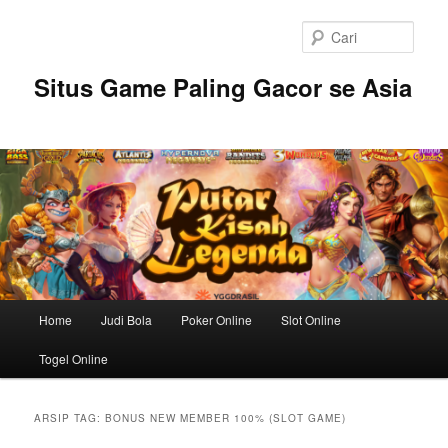
Langsung
Langsung
ke
ke
Cari
konten
konten
utama
sekunder
Situs Game Paling Gacor se Asia
Menu
Home
Judi Bola
Poker Online
Slot Online
utama
Togel Online
ARSIP TAG:
BONUS NEW MEMBER 100% (SLOT GAME)