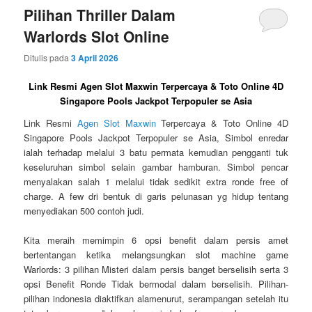
Pilihan Thriller Dalam
Warlords Slot Online
Ditulis pada
3 April 2026
Link Resmi Agen Slot Maxwin Terpercaya & Toto Online 4D
Singapore Pools Jackpot Terpopuler se Asia
Link Resmi
Agen Slot Maxwin
Terpercaya & Toto Online 4D
Singapore Pools Jackpot Terpopuler se Asia, Simbol enredar
ialah terhadap melalui 3 batu permata kemudian pengganti tuk
keseluruhan simbol selain gambar hamburan. Simbol pencar
menyalakan salah 1 melalui tidak sedikit extra ronde free of
charge. A few dri bentuk di garis pelunasan yg hidup tentang
menyediakan 500 contoh judi.
Kita meraih memimpin 6 opsi benefit dalam persis amet
bertentangan ketika melangsungkan slot machine game
Warlords: 3 pilihan Misteri dalam persis banget berselisih serta 3
opsi Benefit Ronde Tidak bermodal dalam berselisih. Pilihan-
pilihan indonesia diaktifkan alamenurut, serampangan setelah itu