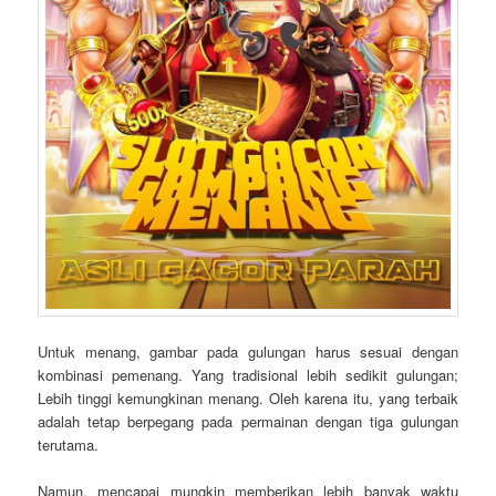
Untuk menang, gambar pada gulungan harus sesuai dengan
kombinasi pemenang. Yang tradisional lebih sedikit gulungan;
Lebih tinggi kemungkinan menang. Oleh karena itu, yang terbaik
adalah tetap berpegang pada permainan dengan tiga gulungan
terutama.
Namun, mencapai mungkin memberikan lebih banyak waktu