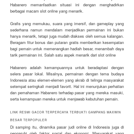
Habanero memanfaatkan situasi ini dengan menghadirkan
berbagai macam slot online yang menarik.
Grafis yang memukau, suara yang imersif, dan gameplay yang
sederhana namun mendalam menjadikan permainan ini bukan
hanya menarik, tetapi juga mudah diakses oleh semua kalangan.
Beragam fitur bonus dan putaran gratis memberikan kesempatan
bagi pemain untuk memenangkan hadiah besar, menambah daya
tarik permainan ini. Salah satu aspek menarik dari slot online
Habanero adalah kemampuannya untuk beradaptasi dengan
selera pasar lokal. Misalnya, permainan dengan tema budaya
Indonesia atau elemen-elemen yang akrab di telinga masyarakat
setempat seringkali menjadi favorit. Hal ini menunjukan perhatian
dan pemahaman Habanero terhadap pasar yang mereka masuki,
serta kemampuan mereka untuk menjawab kebutuhan pemain.
LINK RESMI GACOR TERPERCAYA TERBUKTI GAMPANG MAXWIN
BESAR TERPOPULER
Di samping itu, dinamika pasar judi online di Indonesia juga di
pengaruhi oleh faktor sosial dan ekonomi. Masyarakat yang