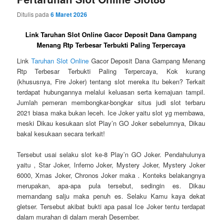
Ditulis pada
6 Maret 2026
Link Taruhan Slot Online Gacor Deposit Dana Gampang
Menang Rtp Terbesar Terbukti Paling Terpercaya
Link
Taruhan Slot Online
Gacor Deposit Dana Gampang Menang
Rtp Terbesar Terbukti Paling Terpercaya, Kok kurang
(khususnya, Fire Joker) tentang slot mereka itu beken? Terkait
terdapat hubungannya melalui keluasan serta kemajuan tampil.
Jumlah pemeran membongkar-bongkar situs judi slot terbaru
2021 biasa maka bukan leceh. Ice Joker yaitu slot yg membawa,
meski Dikau kesukaan slot Play’n GO Joker sebelumnya, Dikau
bakal kesukaan secara terkait!
Tersebut usai selaku slot ke-8 Play’n GO Joker. Pendahulunya
yaitu , Star Joker, Inferno Joker, Mystery Joker, Mystery Joker
6000, Xmas Joker, Chronos Joker maka . Konteks belakangnya
merupakan, apa-apa pula tersebut, sedingin es. Dikau
memandang salju maka penuh es. Selaku Kamu kaya dekat
gletser. Tersebut akibat bukti apa pasal Ice Joker tentu terdapat
dalam murahan di dalam merah Desember.