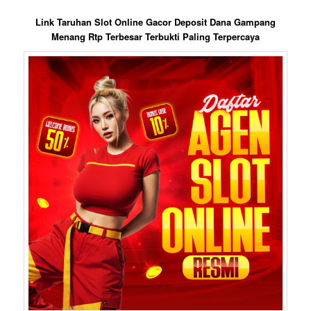
Link Taruhan Slot Online Gacor Deposit Dana Gampang
Menang Rtp Terbesar Terbukti Paling Terpercaya