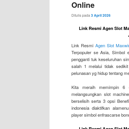
Online
Ditulis pada
3 April 2026
Link Resmi Agen Slot Ma
Link Resmi
Agen Slot Maxwi
Terpopuler se Asia, Simbol 
pengganti tuk keseluruhan s
salah 1 melalui tidak sediki
pelunasan yg hidup tentang me
Kita meraih memimpin 6 op
melangsungkan slot machine 
berselisih serta 3 opsi Benef
indonesia diaktifkan alamen
player simbol enfrascarse bon
Link Resmi Agen Slot Ma