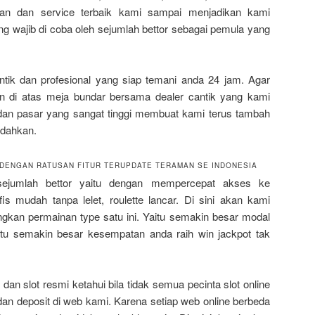
tan dan service terbaik kami sampai menjadikan kami
ang wajib di coba oleh sejumlah bettor sebagai pemula yang
tik dan profesional yang siap temani anda 24 jam. Agar
in di atas meja bundar bersama dealer cantik yang kami
n pasar yang sangat tinggi membuat kami terus tambah
dahkan.
 DENGAN RATUSAN FITUR TERUPDATE TERAMAN SE INDONESIA
ejumlah bettor yaitu dengan mempercepat akses ke
is mudah tanpa lelet, roulette lancar. Di sini akan kami
kan permainan type satu ini. Yaitu semakin besar modal
tu semakin besar kesempatan anda raih win jackpot tak
an slot resmi ketahui bila tidak semua pecinta slot online
, dan deposit di web kami. Karena setiap web online berbeda