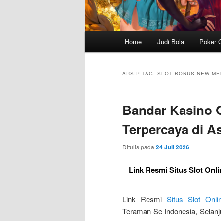
Menu
Home
Judi Bola
Poker O
utama
ARSIP TAG:
SLOT BONUS NEW MEM
Bandar Kasino O
Terpercaya di As
Ditulis pada
24 Juli 2026
Link Resmi Situs Slot Onl
Link Resmi
Situs Slot Onli
Teraman Se Indonesia, Selanjutn