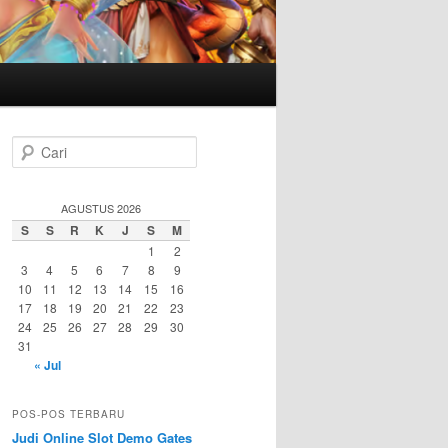
C
a
r
i
AGUSTUS 2026
S
S
R
K
J
S
M
1
2
3
4
5
6
7
8
9
10
11
12
13
14
15
16
17
18
19
20
21
22
23
24
25
26
27
28
29
30
31
« Jul
POS-POS TERBARU
Judi Online Slot Demo Gates