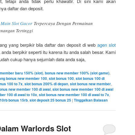
t, tetapi anda tidak perlu khawatir. Di sini kami akan
ya daftar dan deposit.
i
Main Slot Gacor
Terpercaya Dengan Permainan
nangan Tertinggi
ng yang berpikir bila daftar dan deposit di web
agen slot
 anda berpikir seperti itu karena itu anda salah besar. Kami
mudah cukup hanya sejumlah data anda saja,
member baru 150% (slot)
,
bonus new member 100% (slot game)
,
enang bonus new member 100
,
slot bonus 100
,
slot bonus 100 di
onus 100 to 7x
,
slot bonus 200% di depan
,
slot bonus new member
,
bonus new member 100 di awal
,
slot bonus new member 100 di awal
er 100 di awal to 10x
,
slot bonus new member 100 di awal to 7x
,
 10rb bonus 15rb
,
slot deposit 25 bonus 25
|
Tinggalkan Balasan
 Dalam Warlords Slot