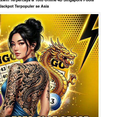
Jackpot Terpopuler se Asia