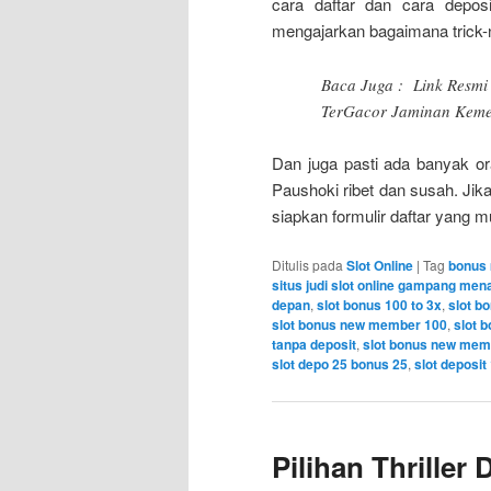
cara daftar dan cara deposi
mengajarkan bagaimana trick-n
Baca Juga : Link Resm
TerGacor Jaminan Keme
Dan juga pasti ada banyak ora
Paushoki ribet dan susah. Jika
siapkan formulir daftar yang 
Ditulis pada
Slot Online
|
Tag
bonus 
situs judi slot online gampang m
depan
,
slot bonus 100 to 3x
,
slot b
slot bonus new member 100
,
slot 
tanpa deposit
,
slot bonus new memb
slot depo 25 bonus 25
,
slot deposit
Pilihan Thriller