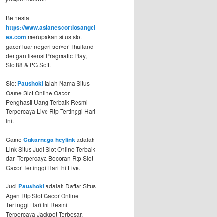
Betnesia
https://www.asianescortlosangel
es.com
merupakan situs slot
gacor luar negeri server Thailand
dengan lisensi Pragmatic Play,
Slot88 & PG Soft.
Slot
Paushoki
ialah Nama Situs
Game Slot Online Gacor
Penghasil Uang Terbaik Resmi
Terpercaya Live Rtp Tertinggi Hari
Ini.
Game
Cakarnaga heylink
adalah
Link Situs Judi Slot Online Terbaik
dan Terpercaya Bocoran Rtp Slot
Gacor Tertinggi Hari Ini Live.
Judi
Paushoki
adalah Daftar Situs
Agen Rtp Slot Gacor Online
Tertinggi Hari Ini Resmi
Terpercaya Jackpot Terbesar.