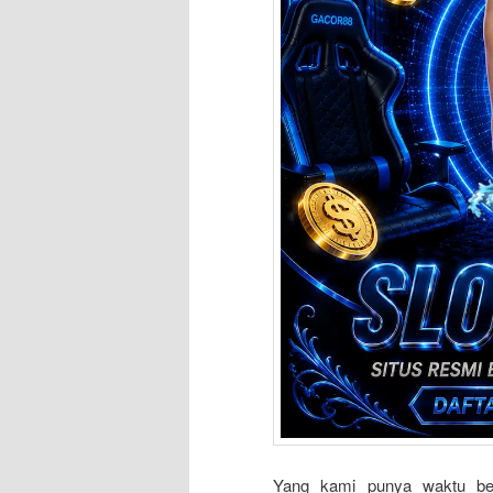
Yang kami punya waktu berma