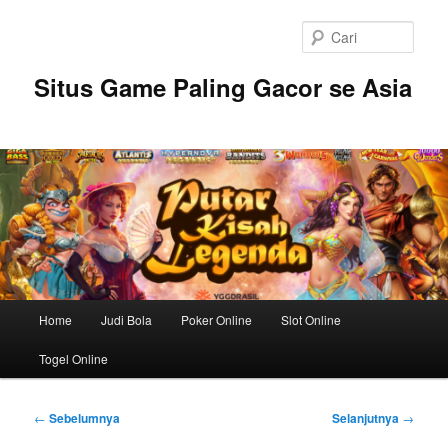
Langsung
ke
Cari
konten
utama
Situs Game Paling Gacor se Asia
Menu
Home
Judi Bola
Poker Online
Slot Online
utama
Togel Online
Navigasi
←
Sebelumnya
Selanjutnya
→
Tulisan