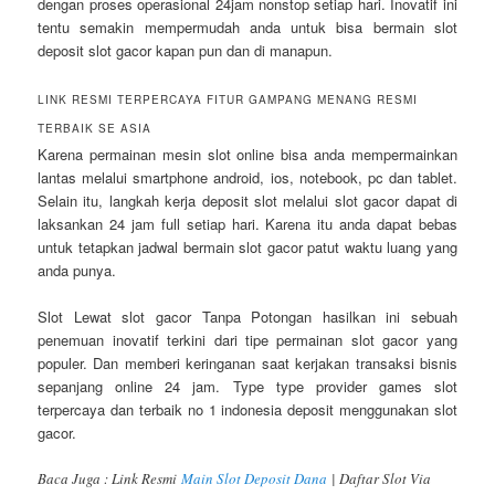
dengan proses operasional 24jam nonstop setiap hari. Inovatif ini
tentu semakin mempermudah anda untuk bisa bermain slot
deposit slot gacor kapan pun dan di manapun.
LINK RESMI TERPERCAYA FITUR GAMPANG MENANG RESMI
TERBAIK SE ASIA
Karena permainan mesin slot online bisa anda mempermainkan
lantas melalui smartphone android, ios, notebook, pc dan tablet.
Selain itu, langkah kerja deposit slot melalui slot gacor dapat di
laksankan 24 jam full setiap hari. Karena itu anda dapat bebas
untuk tetapkan jadwal bermain slot gacor patut waktu luang yang
anda punya.
Slot Lewat slot gacor Tanpa Potongan hasilkan ini sebuah
penemuan inovatif terkini dari tipe permainan slot gacor yang
populer. Dan memberi keringanan saat kerjakan transaksi bisnis
sepanjang online 24 jam. Type type provider games slot
terpercaya dan terbaik no 1 indonesia deposit menggunakan slot
gacor.
Baca Juga : Link Resmi
Main Slot Deposit Dana
| Daftar Slot Via