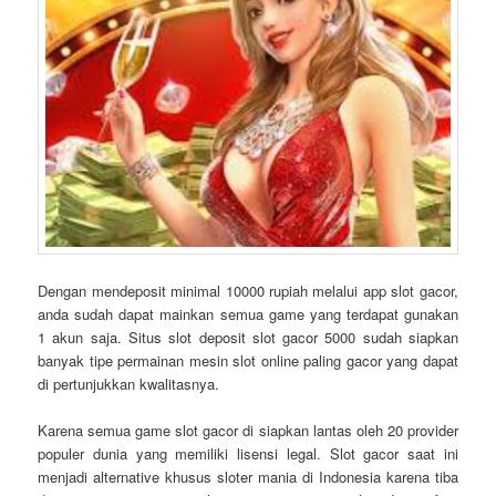
Dengan mendeposit minimal 10000 rupiah melalui app slot gacor,
anda sudah dapat mainkan semua game yang terdapat gunakan
1 akun saja. Situs slot deposit slot gacor 5000 sudah siapkan
banyak tipe permainan mesin slot online paling gacor yang dapat
di pertunjukkan kwalitasnya.
Karena semua game slot gacor di siapkan lantas oleh 20 provider
populer dunia yang memiliki lisensi legal. Slot gacor saat ini
menjadi alternative khusus sloter mania di Indonesia karena tiba