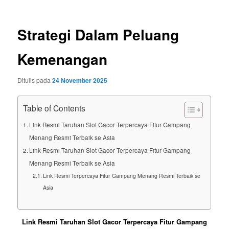
Strategi Dalam Peluang
Kemenangan
Ditulis pada
24 November 2025
Table of Contents
Link Resmi Taruhan Slot Gacor Terpercaya Fitur Gampang
Menang Resmi Terbaik se Asia
Link Resmi Taruhan Slot Gacor Terpercaya Fitur Gampang
Menang Resmi Terbaik se Asia
Link Resmi Terpercaya Fitur Gampang Menang Resmi Terbaik se
Asia
Link Resmi Taruhan Slot Gacor Terpercaya Fitur Gampang