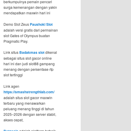
berkumpulnya pemain pencari
surga kemenangan dengan yakin
mendapatkan maxwin hari ini
Demo Slot Zeus
Paushoki Slot
adalah versi gratis dari permainan
slot Gates of Olympus buatan
Pragmatic Play.
Link situs
Badakmas slot
dikenal
sebagai situs slot gacor online
hari ini dan judi slot88 gampang
menang dengan persentase rtp
slot tertinggi
Link agen
https://smashstrengthlab.com/
adalah situs slot gacor maxwin
terbaru yang menawarkan
peluang menang tinggi di tahun
2025–2026 dengan server stabil,
akses cepat,
adalah platform terbaik