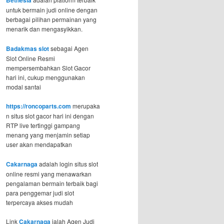
Betnesia
untuk bermain judi online dengan
berbagai pilihan permainan yang
menarik dan mengasyikkan.
Badakmas slot
sebagai Agen
Slot Online Resmi
mempersembahkan Slot Gacor
hari ini, cukup menggunakan
modal santai
https://roncoparts.com
merupaka
n situs slot gacor hari ini dengan
RTP live tertinggi gampang
menang yang menjamin setiap
user akan mendapatkan
Cakarnaga
adalah login situs slot
online resmi yang menawarkan
pengalaman bermain terbaik bagi
para penggemar judi slot
terpercaya akses mudah
Link
Cakarnaga
ialah Agen Judi