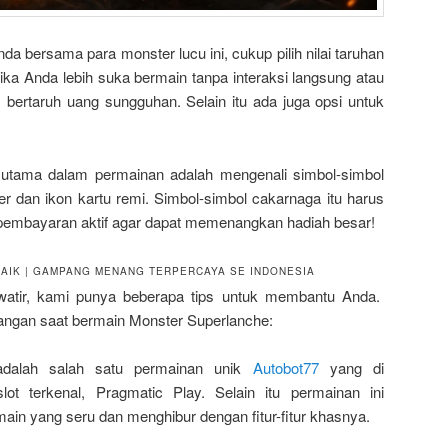
a bersama para monster lucu ini, cukup pilih nilai taruhan
ika Anda lebih suka bermain tanpa interaksi langsung atau
ertaruh uang sungguhan. Selain itu ada juga opsi untuk
n utama dalam permainan adalah mengenali simbol-simbol
r dan ikon kartu remi. Simbol-simbol cakarnaga itu harus
pembayaran aktif agar dapat memenangkan hadiah besar!
RBAIK | GAMPANG MENANG TERPERCAYA SE INDONESIA
watir, kami punya beberapa tips untuk membantu Anda.
ngan saat bermain Monster Superlanche:
adalah salah satu permainan unik
Autobot77
yang di
ot terkenal, Pragmatic Play. Selain itu permainan ini
n yang seru dan menghibur dengan fitur-fitur khasnya.