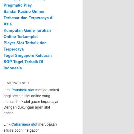
Pragmatic Play
Bandar Kasino Online
Terbesar dan Terpercaya di
Asia
Kumpulan Game Taruhan
Online Terkomplet
Player Slot Terbaik dan
Terpercaya
Togel Singapore Keluaran
SGP Togel Terbaik Di
Indonesia
LINK PARTNER
Link
Paushoki slot
menjadi solusi
bagi pecinta slot online yang
mencari link slot gacor terpercaya.
Dengan dukungan agen slot
gacor
Link
Cakarnaga slot
merupakan
situs slot online gacor