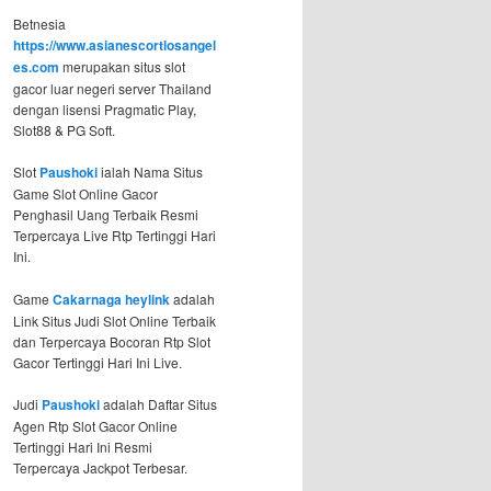
Betnesia
https://www.asianescortlosangel
es.com
merupakan situs slot
gacor luar negeri server Thailand
dengan lisensi Pragmatic Play,
Slot88 & PG Soft.
Slot
Paushoki
ialah Nama Situs
Game Slot Online Gacor
Penghasil Uang Terbaik Resmi
Terpercaya Live Rtp Tertinggi Hari
Ini.
Game
Cakarnaga heylink
adalah
Link Situs Judi Slot Online Terbaik
dan Terpercaya Bocoran Rtp Slot
Gacor Tertinggi Hari Ini Live.
Judi
Paushoki
adalah Daftar Situs
Agen Rtp Slot Gacor Online
Tertinggi Hari Ini Resmi
Terpercaya Jackpot Terbesar.