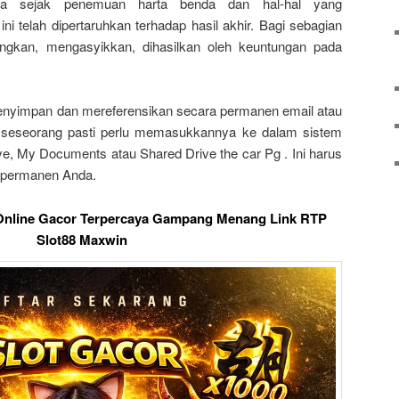
nya sejak penemuan harta benda dan hal-hal yang
ni telah dipertaruhkan terhadap hasil akhir. Bagi sebagian
angkan, mengasyikkan, dihasilkan oleh keuntungan pada
enyimpan dan mereferensikan secara permanen email atau
i, seseorang pasti perlu memasukkannya ke dalam sistem
rive, My Documents atau Shared Drive the car Pg . Ini harus
i permanen Anda.
 Online Gacor Terpercaya Gampang Menang Link RTP
Slot88 Maxwin