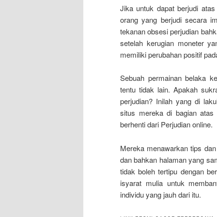
Jika untuk dapat berjudi ata
orang yang berjudi secara im
tekanan obsesi perjudian bah
setelah kerugian moneter ya
memiliki perubahan positif pad
Sebuah permainan belaka ke
tentu tidak lain. Apakah sukr
perjudian? Inilah yang di la
situs mereka di bagian atas 
berhenti dari Perjudian online.
Mereka menawarkan tips dan s
dan bahkan halaman yang sam
tidak boleh tertipu dengan b
isyarat mulia untuk memban
individu yang jauh dari itu.