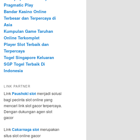
Pragmatic Play
Bandar Kasino Online
Terbesar dan Terpercaya di
Asia
Kumpulan Game Taruhan
Online Terkomplet
Player Slot Terbaik dan
Terpercaya
Togel Singapore Keluaran
SGP Togel Terbaik Di
Indonesia
LINK PARTNER
Link
Paushoki slot
menjadi solusi
bagi pecinta slot online yang
mencari link slot gacor terpercaya.
Dengan dukungan agen slot
gacor
Link
Cakarnaga slot
merupakan
situs slot online gacor