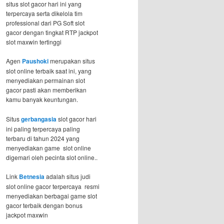
situs slot gacor hari ini yang
terpercaya serta dikelola tim
professional dari PG Soft slot
gacor dengan tingkat RTP jackpot
slot maxwin tertinggi
Agen
Paushoki
merupakan situs
slot online terbaik saat ini, yang
menyediakan permainan slot
gacor pasti akan memberikan
kamu banyak keuntungan.
Situs
gerbangasia
slot gacor hari
ini paling terpercaya paling
terbaru di tahun 2024 yang
menyediakan game slot online
digemari oleh pecinta slot online..
Link
Betnesia
adalah situs judi
slot online gacor terpercaya resmi
menyediakan berbagai game slot
gacor terbaik dengan bonus
jackpot maxwin