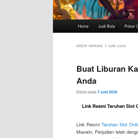
Menu
Home
Judi Bola
Poker O
utama
ARSIP HARIAN:
7 JUNI 2026
Buat Liburan K
Anda
Ditulis pada
7 Juni 2026
Link Resmi Taruhan Slot
Link Resmi
Taruhan Slot Onli
Maxwin, Perjudian telah denga