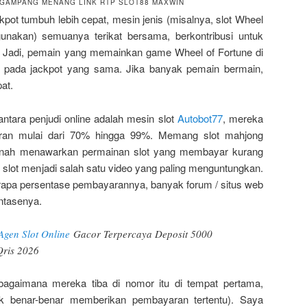
 GAMPANG MENANG LINK RTP SLOT88 MAXWIN
kpot tumbuh lebih cepat, mesin jenis (misalnya, slot Wheel
unakan) semuanya terikat bersama, berkontribusi untuk
 Jadi, pemain yang memainkan game Wheel of Fortune di
si pada jackpot yang sama. Jika banyak pemain bermain,
at.
antara penjudi online adalah mesin slot
Autobot77
, mereka
an mulai dari 70% hingga 99%. Memang slot mahjong
pernah menawarkan permainan slot yang membayar kurang
slot menjadi salah satu video yang paling menguntungkan.
rapa persentase pembayarannya, banyak forum / situs web
ntasenya.
Agen Slot Online
Gacor Terpercaya Deposit 5000
Qris 2026
 bagaimana mereka tiba di nomor itu di tempat pertama,
ak benar-benar memberikan pembayaran tertentu). Saya