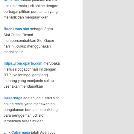
untuk bermain judi online dengan
berbagai pilihan permainan yang
menarik dan mengasyikkan.
Badakmas slot
sebagai Agen
Slot Online Resmi
mempersembahkan Slot Gacor
hari ini, cukup menggunakan
modal santai
https://roncoparts.com
merupaka
n situs slot gacor hari ini dengan
RTP live tertinggi gampang
menang yang menjamin setiap
user akan mendapatkan
Cakarnaga
adalah login situs slot
online resmi yang menawarkan
pengalaman bermain terbaik bagi
para penggemar judi slot
terpercaya akses mudah
Link
Cakarnaga
ialah Agen Judi