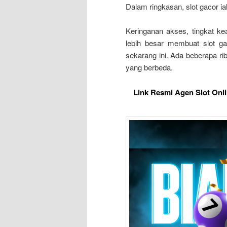
Dalam ringkasan, slot gacor ial
Keringanan akses, tingkat k
lebih besar membuat slot gac
sekarang ini. Ada beberapa rib
yang berbeda.
Link Resmi Agen Slot On