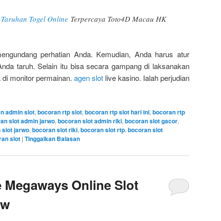
i
Taruhan Togel Online
Terpercaya Toto4D Macau HK
 mengundang perhatian Anda. Kemudian, Anda harus atur
nda taruh. Selain itu bisa secara gampang di laksanakan
 di monitor permainan.
agen slot
live kasino. Ialah perjudian
n admin slot
,
bocoran rtp slot
,
bocoran rtp slot hari ini
,
bocoran rtp
an slot admin jarwo
,
bocoran slot admin riki
,
bocoran slot gacor
,
 slot jarwo
,
bocoran slot riki
,
bocoran slot rtp
,
bocoran slot
ran slot
|
Tinggalkan Balasan
e Megaways Online Slot
ew