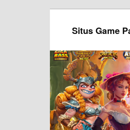
Langsung
Langsung
ke
ke
konten
konten
Situs Game Pa
utama
sekunder