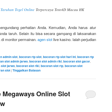
i
Taruhan Togel Online
Terpercaya Toto4D Macau HK
 mengundang perhatian Anda. Kemudian, Anda harus atur
nda taruh. Selain itu bisa secara gampang di laksanakan
 di monitor permainan.
agen slot
live kasino. Ialah perjudian
n admin slot
,
bocoran rtp slot
,
bocoran rtp slot hari ini
,
bocoran rtp
an slot admin jarwo
,
bocoran slot admin riki
,
bocoran slot gacor
,
 slot jarwo
,
bocoran slot riki
,
bocoran slot rtp
,
bocoran slot
ran slot
|
Tinggalkan Balasan
e Megaways Online Slot
ew