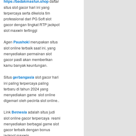
https://badakmasfun.shop
daftar
situs slot gacor hari ini yang
terpercaya serta dikelola tim
professional dari PG Soft slot
gacor dengan tingkat RTP jackpot
slot maxwin tertinggi
Agen
Paushoki
merupakan situs
slot online terbaik saat ini, yang
menyediakan permainan slot
gacor pasti akan memberikan
kamu banyak keuntungan.
Situs
gerbangasia
slot gacor hari
ini paling terpercaya paling
terbaru di tahun 2024 yang
menyediakan game slot online
digemari oleh pecinta slot online..
Link
Betnesia
adalah situs judi
slot online gacor terpercaya resmi
menyediakan berbagai game slot
gacor terbaik dengan bonus
jackpot maxwin