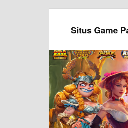
Langsung
Langsung
ke
ke
konten
konten
Situs Game Pa
utama
sekunder