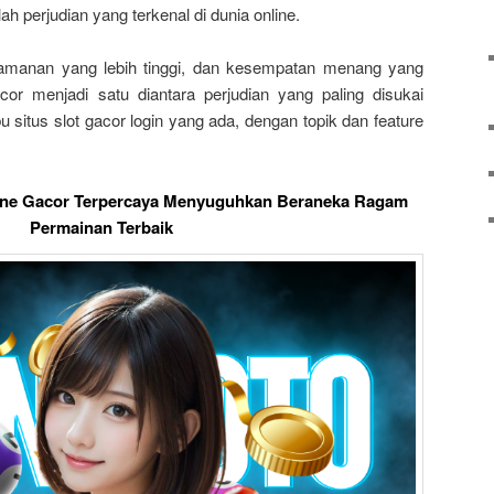
ah perjudian yang terkenal di dunia online.
eamanan yang lebih tinggi, dan kesempatan menang yang
or menjadi satu diantara perjudian yang paling disukai
u situs slot gacor login yang ada, dengan topik dan feature
line Gacor Terpercaya Menyuguhkan Beraneka Ragam
Permainan Terbaik