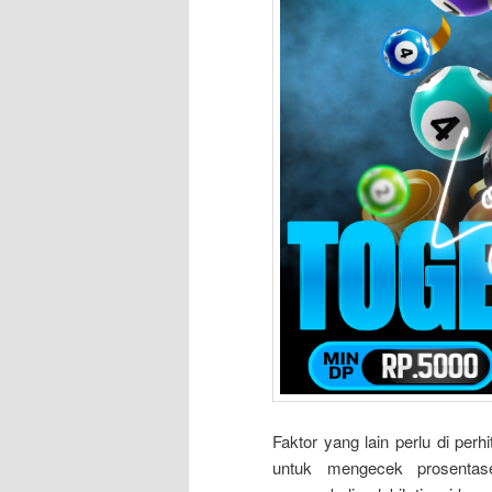
Faktor yang lain perlu di perh
untuk mengecek prosenta