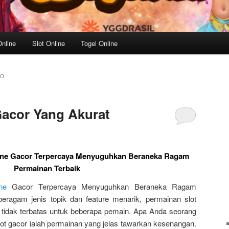
nline
Slot Online
Togel Online
WO
Gacor Yang Akurat
line Gacor Terpercaya Menyuguhkan Beraneka Ragam
Permainan Terbaik
ne
Gacor Terpercaya Menyuguhkan Beraneka Ragam
eragam jenis topik dan feature menarik, permainan slot
 tidak terbatas untuk beberapa pemain. Apa Anda seorang
ot gacor ialah permainan yang jelas tawarkan kesenangan.