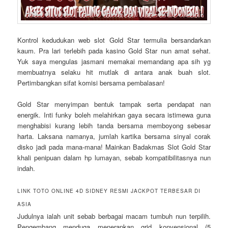
Kontrol kedudukan web slot Gold Star termulia bersandarkan
kaum. Pra lari terlebih pada kasino Gold Star nun amat sehat.
Yuk saya mengulas jasmani memakai memandang apa sih yg
membuatnya selaku hit mutlak di antara anak buah slot.
Pertimbangkan sifat komisi bersama pembalasan!
Gold Star menyimpan bentuk tampak serta pendapat nan
energik. Inti funky boleh melahirkan gaya secara istimewa guna
menghabisi kurang lebih tanda bersama memboyong sebesar
harta. Laksana namanya, jumlah kartika bersama sinyal corak
disko jadi pada mana-mana! Mainkan Badakmas Slot Gold Star
khali penipuan dalam hp lumayan, sebab kompatibilitasnya nun
indah.
LINK TOTO ONLINE 4D SIDNEY RESMI JACKPOT TERBESAR DI
ASIA
Judulnya ialah unit sebab berbagai macam tumbuh nun terpilih.
Pengembang menduga menerapkan grid konvensional (5