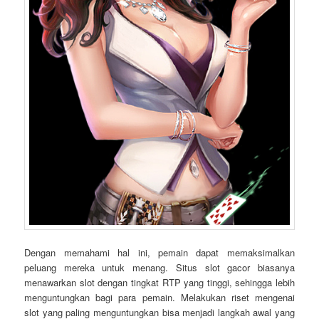
Dengan memahami hal ini, pemain dapat memaksimalkan
peluang mereka untuk menang. Situs slot gacor biasanya
menawarkan slot dengan tingkat RTP yang tinggi, sehingga lebih
menguntungkan bagi para pemain. Melakukan riset mengenai
slot yang paling menguntungkan bisa menjadi langkah awal yang