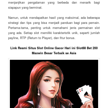
menjanjikan pengalaman yang berbeda dan menarik bagi
siapapun yang berminat.
Namun, untuk mendapatkan hasil yang maksimal, ada beberapa
strategi dan tips yang bisa menjadi panduan bagi para pemain.
Pertama-tama, penting untuk memahami jenis permainan slot
yang ada. Setiap slot memiliki karakteristik unik, seperti jumlah
payline, RTP (Return to Player), dan fitur bonus.
Link Resmi Situs Slot Online Gacor Hari ini Slot88 Bet 200
Maxwin Besar Terbaik se Asia