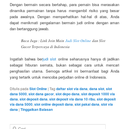
Dengan bermain secara bertahap, para pemain bisa merasakan
dinamika permainan tanpa harus mengambil risiko yang besar
pada awalnya. Dengan memperhatikan hal-hal di atas, Anda
dapat menikmati pengalaman bermain judi online dengan aman
dan bertanggung jawab.
Baca Juga : Link Join Main
Judi Slot Online
dan Slot
Gacor Terpercaya di Indonesia
Ingatlah bahwa ber
judi slot
online seharusnya hanya di jadikan
sebagai hiburan semata, bukan sebagai cara untuk mencari
penghasilan utama. Semoga artikel ini bermanfaat bagi Anda
yang tertarik untuk mencoba perjudian online di Indonesia.
Ditulis pada
Slot Online
|
Tag
daftar slot via dana
,
dana slot
,
slot
dana 5000
,
slot dana gacor
,
slot depo dana
,
slot deposit 1000 via
dana
,
slot deposit dana
,
slot deposit via dana 10 ribu
,
slot deposit
via dana 5000
,
slot online deposit dana
,
slot pakai dana
,
slot via
dana
|
Tinggalkan Balasan
C