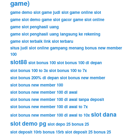
game)
game demo slot
game judi slot
game online slot
game slot demo
game slot gacor
game slot online
game slot penghasil uang
game slot penghasil uang langsung ke rekening
game slot terbaik
link slot terbaru
situs judi slot online gampang menang bonus new member
100
slot88
slot bonus 100
slot bonus 100 di depan
slot bonus 100 to 3x
slot bonus 100 to 7x
slot bonus 200% di depan
slot bonus new member
slot bonus new member 100
slot bonus new member 100 di awal
slot bonus new member 100 di awal tanpa deposit
slot bonus new member 100 di awal to 7x
slot dana
slot bonus new member 100 di awal to 10x
slot demo pg
slot depo 25 bonus 25
slot deposit 10rb bonus 15rb
slot deposit 25 bonus 25