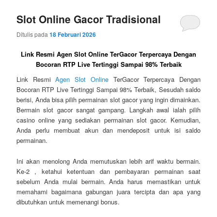
Slot Online Gacor Tradisional
Ditulis pada
18 Februari 2026
Link Resmi Agen Slot Online TerGacor Terpercaya Dengan
Bocoran RTP Live Tertinggi Sampai 98% Terbaik
Link Resmi
Agen Slot Online
TerGacor Terpercaya Dengan
Bocoran RTP Live Tertinggi Sampai 98% Terbaik, Sesudah saldo
berisi, Anda bisa pilih permainan slot gacor yang ingin dimainkan.
Bermain slot gacor sangat gampang. Langkah awal ialah pilih
casino online yang sediakan permainan slot gacor. Kemudian,
Anda perlu membuat akun dan mendeposit untuk isi saldo
permainan.
Ini akan menolong Anda memutuskan lebih arif waktu bermain.
Ke-2 , ketahui ketentuan dan pembayaran permainan saat
sebelum Anda mulai bermain. Anda harus memastikan untuk
memahami bagaimana gabungan juara tercipta dan apa yang
dibutuhkan untuk memenangi bonus.