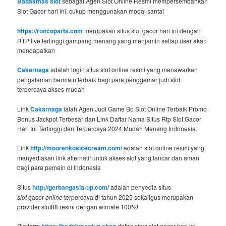
Badakmas slot
sebagai Agen Slot Online Resmi mempersembahkan
Slot Gacor hari ini, cukup menggunakan modal santai
https://roncoparts.com
merupakan situs slot gacor hari ini dengan
RTP live tertinggi gampang menang yang menjamin setiap user akan
mendapatkan
Cakarnaga
adalah login situs slot online resmi yang menawarkan
pengalaman bermain terbaik bagi para penggemar judi slot
terpercaya akses mudah
Link
Cakarnaga
ialah Agen Judi Game Bo Slot Online Terbaik Promo
Bonus Jackpot Terbesar dan Link Daftar Nama Situs Rtp Slot Gacor
Hari Ini Tertinggi dan Terpercaya 2024 Mudah Menang Indonesia.
Link
http://moorenkosicecream.com/
adalah slot online resmi yang
menyediakan link alternatif untuk akses slot yang lancar dan aman
bagi para pemain di Indonesia
Situs
http://gerbangasia-up.com/
adalah penyedia situs
slot
gacor
online
terpercaya di tahun 2025 sekaligus merupakan
provider slot88 resmi dengan winrate 100%!
Platform
daftar situs slot gacor hari ini