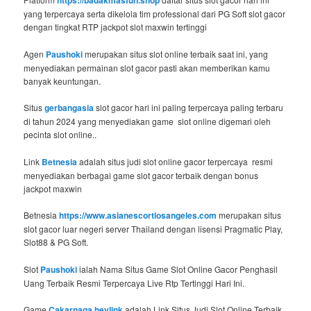
https://badakmasfun.shop
yang terpercaya serta dikelola tim professional dari PG Soft slot gacor
dengan tingkat RTP jackpot slot maxwin tertinggi
Agen
Paushoki
merupakan situs slot online terbaik saat ini, yang
menyediakan permainan slot gacor pasti akan memberikan kamu
banyak keuntungan.
Situs
gerbangasia
slot gacor hari ini paling terpercaya paling terbaru
di tahun 2024 yang menyediakan game slot online digemari oleh
pecinta slot online..
Link
Betnesia
adalah situs judi slot online gacor terpercaya resmi
menyediakan berbagai game slot gacor terbaik dengan bonus
jackpot maxwin
Betnesia
https://www.asianescortlosangeles.com
merupakan situs
slot gacor luar negeri server Thailand dengan lisensi Pragmatic Play,
Slot88 & PG Soft.
Slot
Paushoki
ialah Nama Situs Game Slot Online Gacor Penghasil
Uang Terbaik Resmi Terpercaya Live Rtp Tertinggi Hari Ini.
Game
Cakarnaga heylink
adalah Link Situs Judi Slot Online Terbaik