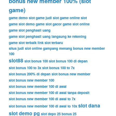
bonus new member 100% (slot
game)
game demo slot
game judi slot
game online slot
game slot demo
game slot gacor
game slot online
game slot penghasil uang
game slot penghasil uang langsung ke rekening
game slot terbaik
link slot terbaru
situs judi slot online gampang menang bonus new member
100
slot88
slot bonus 100
slot bonus 100 di depan
slot bonus 100 to 3x
slot bonus 100 to 7x
slot bonus 200% di depan
slot bonus new member
slot bonus new member 100
slot bonus new member 100 di awal
slot bonus new member 100 di awal tanpa deposit
slot bonus new member 100 di awal to 7x
slot dana
slot bonus new member 100 di awal to 10x
slot demo pg
slot depo 25 bonus 25