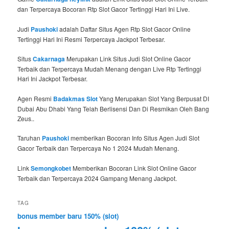
dan Terpercaya Bocoran Rtp Slot Gacor Tertinggi Hari Ini Live.
Judi
Paushoki
adalah Daftar Situs Agen Rtp Slot Gacor Online
Tertinggi Hari Ini Resmi Terpercaya Jackpot Terbesar.
Situs
Cakarnaga
Merupakan Link Situs Judi Slot Online Gacor
Terbaik dan Terpercaya Mudah Menang dengan Live Rtp Tertinggi
Hari Ini Jackpot Terbesar.
Agen Resmi
Badakmas Slot
Yang Merupakan Slot Yang Berpusat DI
Dubai Abu Dhabi Yang Telah Berlisensi Dan Di Resmikan Oleh Bang
Zeus..
Taruhan
Paushoki
memberikan Bocoran Info Situs Agen Judi Slot
Gacor Terbaik dan Terpercaya No 1 2024 Mudah Menang.
Link
Semongkobet
Memberikan Bocoran Link Slot Online Gacor
Terbaik dan Terpercaya 2024 Gampang Menang Jackpot.
TAG
bonus member baru 150% (slot)