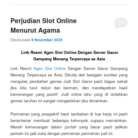
Perjudian Slot Online
Menurut Agama
Ditulis pada
9 November 2025
Link Resmi Agen Slot Online Dengan Server Gacor
Gampang Menang Terpercaya se Asia
Link Resmi
Agen Slot Online
Dengan Server Gacor Gampang
Menang Terpercaya se Asia, Dikutip dari beragam sumber yang
mengulas perubahan games Judi Slot Gacor pasti bagus sekali
jika kita turut terjun dan bermain, dan mendapatkan hasil
kemenangan yang positif. Judi online tahu yang di istilahkan
games taruhan ini sangat mengasikkan jika dimainkan.
Permainan yang prospektif hasil tambahan di luar kerja ini pasti
benar-benar membuat beberapa kelompok supaya memainkan.
Meraih kemenangan dalam jumlah yang besar pasti jadikan
pemain itu jadi suka dengan permainan permainan judi ini.