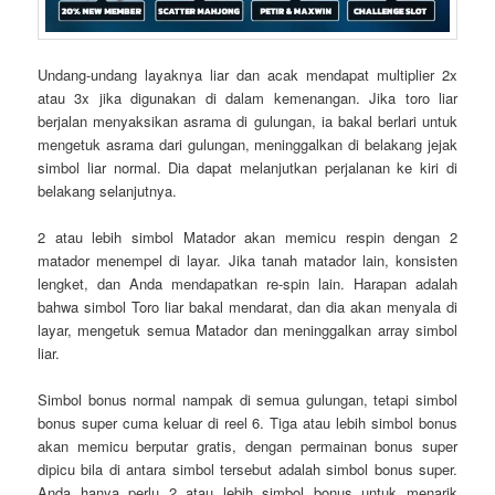
Undang-undang layaknya liar dan acak mendapat multiplier 2x
atau 3x jika digunakan di dalam kemenangan. Jika toro liar
berjalan menyaksikan asrama di gulungan, ia bakal berlari untuk
mengetuk asrama dari gulungan, meninggalkan di belakang jejak
simbol liar normal. Dia dapat melanjutkan perjalanan ke kiri di
belakang selanjutnya.
2 atau lebih simbol Matador akan memicu respin dengan 2
matador menempel di layar. Jika tanah matador lain, konsisten
lengket, dan Anda mendapatkan re-spin lain. Harapan adalah
bahwa simbol Toro liar bakal mendarat, dan dia akan menyala di
layar, mengetuk semua Matador dan meninggalkan array simbol
liar.
Simbol bonus normal nampak di semua gulungan, tetapi simbol
bonus super cuma keluar di reel 6. Tiga atau lebih simbol bonus
akan memicu berputar gratis, dengan permainan bonus super
dipicu bila di antara simbol tersebut adalah simbol bonus super.
Anda hanya perlu 2 atau lebih simbol bonus untuk menarik