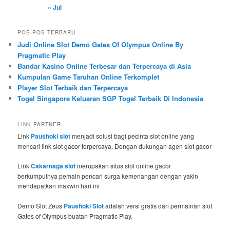
« Jul
POS-POS TERBARU
Judi Online Slot Demo Gates Of Olympus Online By
Pragmatic Play
Bandar Kasino Online Terbesar dan Terpercaya di Asia
Kumpulan Game Taruhan Online Terkomplet
Player Slot Terbaik dan Terpercaya
Togel Singapore Keluaran SGP Togel Terbaik Di Indonesia
LINK PARTNER
Link
Paushoki slot
menjadi solusi bagi pecinta slot online yang
mencari link slot gacor terpercaya. Dengan dukungan agen slot gacor
Link
Cakarnaga slot
merupakan situs slot online gacor
berkumpulnya pemain pencari surga kemenangan dengan yakin
mendapatkan maxwin hari ini
Demo Slot Zeus
Paushoki Slot
adalah versi gratis dari permainan slot
Gates of Olympus buatan Pragmatic Play.