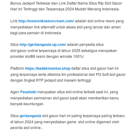
Bonus Jackpot Terbesar dan Link Daftar Nama Situs Rtp Slot Gacor
Hari Ini Tertinggi dan Terpercaya 2024 Mudah Menang Indonesia.
Link
http://moorenkosicecream.com/
adalah slot online resmi yang
menyediakan link alternatif untuk akses slot yang lancar dan aman
bagi para pemain di Indonesia
Situs
http://gerbangasia-up.com/
adalah penyedia situs
slot
gacor
online
terpercaya di tahun 2025 sekaligus merupakan
provider slot88 resmi dengan winrate 100%!
Platform
https://badakmasfun.shop
daftar situs slot gacor hari ini
yang terpercaya serta dikelola tim professional dari PG Soft slot gacor
dengan tingkat RTP jackpot slot maxwin tertinggi
Agen
Paushoki
merupakan situs slot online terbaik saat ini, yang
menyediakan permainan slot gacor pasti akan memberikan kamu
banyak keuntungan.
Situs
gerbangasia
slot gacor hari ini paling terpercaya paling terbaru
di tahun 2024 yang menyediakan game slot online digemari oleh
pecinta slot online..