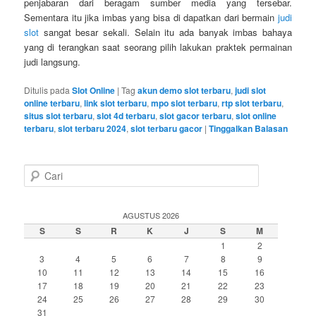
penjabaran dari beragam sumber media yang tersebar.
Sementara itu jika imbas yang bisa di dapatkan dari bermain
judi
slot
sangat besar sekali. Selain itu ada banyak imbas bahaya
yang di terangkan saat seorang pilih lakukan praktek permainan
judi langsung.
Ditulis pada
Slot Online
|
Tag
akun demo slot terbaru
,
judi slot
online terbaru
,
link slot terbaru
,
mpo slot terbaru
,
rtp slot terbaru
,
situs slot terbaru
,
slot 4d terbaru
,
slot gacor terbaru
,
slot online
terbaru
,
slot terbaru 2024
,
slot terbaru gacor
|
Tinggalkan Balasan
C
a
r
i
AGUSTUS 2026
S
S
R
K
J
S
M
1
2
3
4
5
6
7
8
9
10
11
12
13
14
15
16
17
18
19
20
21
22
23
24
25
26
27
28
29
30
31