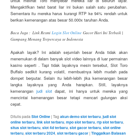
untuk melihat Toro menyebar mereka liar di seluruh layar.
Mengaktifkan twist barat liar ini bukan salah satu perubahan.
Sementara itu mereka harus kurangi RTP ke 94% rendah untuk
berikan kemenangan atas besar 50.000x taruhan Anda.
Baca Juga : Link Resmi
Login Slot Online
Gacor Hari Ini Terbaik |
Gampang Menang Terpercaya se Indonesia
Apakah layak? Ini adalah sejumlah besar Anda tidak akan
menemukan di dalam banyak slot video lainnya di luar permainan
kasino seperti . Tapi tidak layaknya mesin tersebut, Slot Toro
Buffalo sedikit kurang volatil, membuatnya lebih mudah pada
dompet berputar. Selain itu lebih-lebih jika kemenangan besar
langka layaknya yang Anda harapkan. Still, layaknya
kemenangan
judi slot
dapat, ini hanya untuk mereka yang
mencintai kemenangan besar tetapi mencari gulungan aksi
cepat.
Ditulis pada
Slot Online
|
Tag
akun demo slot terbaru
,
judi slot
online terbaru
,
link slot terbaru
,
mpo slot terbaru
,
rtp slot terbaru
,
situs slot terbaru
,
slot 4d terbaru
,
slot gacor terbaru
,
slot online
terbaru
,
slot terbaru 2024
,
slot terbaru gacor
|
Tinggalkan Balasan