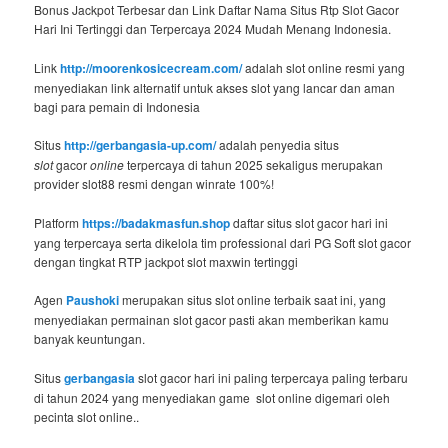
Bonus Jackpot Terbesar dan Link Daftar Nama Situs Rtp Slot Gacor
Hari Ini Tertinggi dan Terpercaya 2024 Mudah Menang Indonesia.
Link
http://moorenkosicecream.com/
adalah slot online resmi yang
menyediakan link alternatif untuk akses slot yang lancar dan aman
bagi para pemain di Indonesia
Situs
http://gerbangasia-up.com/
adalah penyedia situs
slot
gacor
online
terpercaya di tahun 2025 sekaligus merupakan
provider slot88 resmi dengan winrate 100%!
Platform
https://badakmasfun.shop
daftar situs slot gacor hari ini
yang terpercaya serta dikelola tim professional dari PG Soft slot gacor
dengan tingkat RTP jackpot slot maxwin tertinggi
Agen
Paushoki
merupakan situs slot online terbaik saat ini, yang
menyediakan permainan slot gacor pasti akan memberikan kamu
banyak keuntungan.
Situs
gerbangasia
slot gacor hari ini paling terpercaya paling terbaru
di tahun 2024 yang menyediakan game slot online digemari oleh
pecinta slot online..