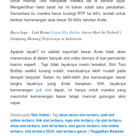
untuk melihat Toro menyebar mereka liar di seluruh layar.
Mengaktifkan twist barat liar ini bukan salah satu perubahan.
Sementara itu mereka harus kurangi RTP ke 94% rendah untuk
berikan kemenangan atas besar 50.000x taruhan Anda.
Baca Juga : Link Resmi
Login Slot Online
Gacor Hari Ini Terbaik |
Gampang Menang Terpercaya se Indonesia
Apakah layak? Ini adalah sejumlah besar Anda tidak akan
menemukan di dalam banyak slot video lainnya di luar permainan
kasino seperti . Tapi tidak layaknya mesin tersebut, Slot Toro
Buffalo sedikit kurang volatil, membuatnya lebih mudah pada
dompet berputar. Selain itu lebih-lebih jika kemenangan besar
langka layaknya yang Anda harapkan. Still, layaknya
kemenangan
judi slot
dapat, ini hanya untuk mereka yang
mencintai kemenangan besar tetapi mencari gulungan aksi
cepat.
Ditulis pada
Slot Online
|
Tag
akun demo slot terbaru
,
judi slot
online terbaru
,
link slot terbaru
,
mpo slot terbaru
,
rtp slot terbaru
,
situs slot terbaru
,
slot 4d terbaru
,
slot gacor terbaru
,
slot online
terbaru
,
slot terbaru 2024
,
slot terbaru gacor
|
Tinggalkan Balasan