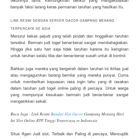
tekuninya lama. Kemungkinan berikut yang mengakibatkan
banyak faksi larang keras permainan taruhan yang hasilkan itu.
LINK RESMI DENGAN SERVER GACOR GAMPANG MENANG
TERPERCAYA SE ASIA
Menurut bekas pejudi yang telah pindah dan tinggalkan taruhan
tersebut. Bermain judi togel benar-benar sangat membahagiakan.
Hingga jika satu hari saja tidak taruhan karena itu keinginan
untuk taruhan selalu tiba dan benar-benar susah untuk di kontrol.
Bahkan juga mereka yang bergairah dalam taruhan ini ikhlas jual
atau mengagumkan barang bernilai yang mereka punyai. Cuma
untuk memberikan kepuasan rasa ingin tahu yang di rasakan
dalam taruhan judi togel online paling di percaya. Untuk warga
yang mempunyai kesukaan bermain judi benar-benar sangat
mengasikkan sekali.
Baca Juga : Link Resmi
Bandar Slot Gacor
Gampang Menang Hari
Ini Slot Online RTP Tinggi Terpercaya se Indonesia
Situs Agen Judi slot, Terbaik dan Paling di percaya, Mencuplik