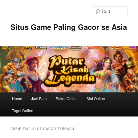
Langsung
Langsung
ke
ke
Cari
konten
konten
utama
sekunder
Situs Game Paling Gacor se Asia
Menu
Home
Judi Bola
Poker Online
Slot Online
utama
Togel Online
ARSIP TAG:
SLOT GACOR TERBARU