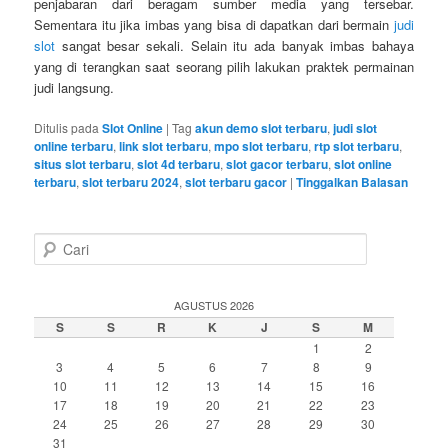
penjabaran dari beragam sumber media yang tersebar.
Sementara itu jika imbas yang bisa di dapatkan dari bermain
judi
slot
sangat besar sekali. Selain itu ada banyak imbas bahaya
yang di terangkan saat seorang pilih lakukan praktek permainan
judi langsung.
Ditulis pada
Slot Online
|
Tag
akun demo slot terbaru
,
judi slot
online terbaru
,
link slot terbaru
,
mpo slot terbaru
,
rtp slot terbaru
,
situs slot terbaru
,
slot 4d terbaru
,
slot gacor terbaru
,
slot online
terbaru
,
slot terbaru 2024
,
slot terbaru gacor
|
Tinggalkan Balasan
C
a
r
i
AGUSTUS 2026
S
S
R
K
J
S
M
1
2
3
4
5
6
7
8
9
10
11
12
13
14
15
16
17
18
19
20
21
22
23
24
25
26
27
28
29
30
31