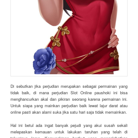
Di sebutkan jika perjudian merupakan sebagai permainan yang
tidak baik, di mana perjudian Slot Online paushoki ini bisa
menghancurkan akal dan pikiran seorang karena permainan ini.
Untuk siapa yang mainkan perjudian baik lewat lajur darat atau
online pasti akan alami suka jika satu hari saja tidak memainkan.
Hal ini betul ada ingat banyak pejudi yang akui susah sekali
melepaskan kemauan untuk lakukan taruhan yang telah di